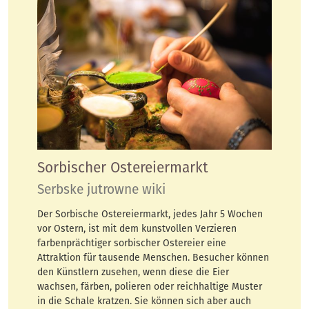
Sorbischer Ostereiermarkt
Serbske jutrowne wiki
Der Sorbische Ostereiermarkt, jedes Jahr 5 Wochen
vor Ostern, ist mit dem kunstvollen Verzieren
farbenprächtiger sorbischer Ostereier eine
Attraktion für tausende Menschen. Besucher können
den Künstlern zusehen, wenn diese die Eier
wachsen, färben, polieren oder reichhaltige Muster
in die Schale kratzen. Sie können sich aber auch