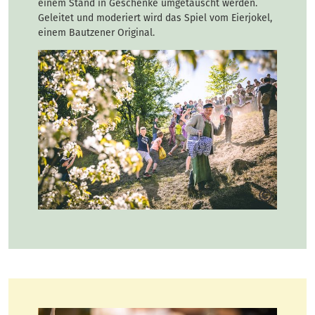
einem Stand in Geschenke umgetauscht werden.
Geleitet und moderiert wird das Spiel vom Eierjokel,
einem Bautzener Original.