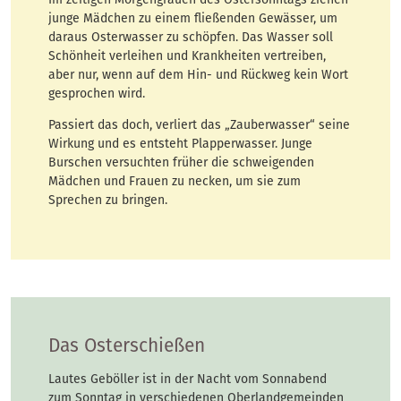
junge Mädchen zu einem fließenden Gewässer, um
daraus Osterwasser zu schöpfen. Das Wasser soll
Schönheit verleihen und Krankheiten vertreiben,
aber nur, wenn auf dem Hin- und Rückweg kein Wort
gesprochen wird.
Passiert das doch, verliert das „Zauberwasser“ seine
Wirkung und es entsteht Plapperwasser. Junge
Burschen versuchten früher die schweigenden
Mädchen und Frauen zu necken, um sie zum
Sprechen zu bringen.
Das Osterschießen
Lautes Geböller ist in der Nacht vom Sonnabend
zum Sonntag in verschiedenen Oberlandgemeinden