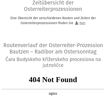
Zeitübersicht der
Osterreiterprozessionen
Eine Übersicht der verschiedenen Routen und Zeiten der
Osterreiterprozessionen finden Sie
hier
Routenverlauf der Osterreiter-Prozession
Bautzen – Radibor am Ostersonntag
Čara Budyskeho křižerskeho procesiona na
jutrońčce