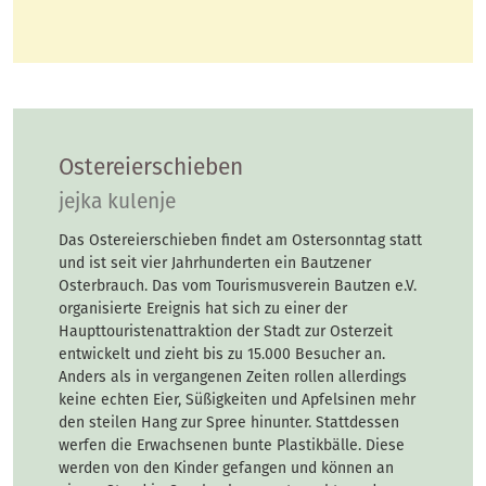
Ostereierschieben
jejka kulenje
Das Ostereierschieben findet am Ostersonntag statt
und ist seit vier Jahrhunderten ein Bautzener
Osterbrauch. Das vom Tourismusverein Bautzen e.V.
organisierte Ereignis hat sich zu einer der
Haupttouristenattraktion der Stadt zur Osterzeit
entwickelt und zieht bis zu 15.000 Besucher an.
Anders als in vergangenen Zeiten rollen allerdings
keine echten Eier, Süßigkeiten und Apfelsinen mehr
den steilen Hang zur Spree hinunter. Stattdessen
werfen die Erwachsenen bunte Plastikbälle. Diese
werden von den Kinder gefangen und können an