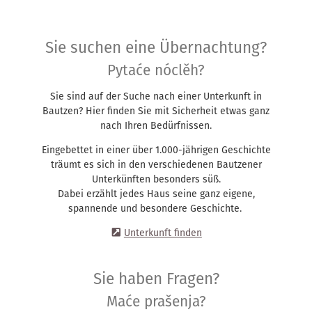
Sie suchen eine Übernachtung?
Pytaće nóclěh?
Sie sind auf der Suche nach einer Unterkunft in
Bautzen? Hier finden Sie mit Sicherheit etwas ganz
nach Ihren Bedürfnissen.
Eingebettet in einer über 1.000-jährigen Geschichte
träumt es sich in den verschiedenen Bautzener
Unterkünften besonders süß.
Dabei erzählt jedes Haus seine ganz eigene,
spannende und besondere Geschichte.
Unterkunft finden
Sie haben Fragen?
Maće prašenja?