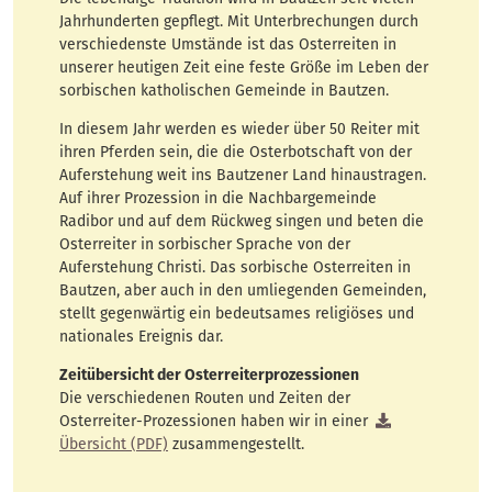
Jahrhunderten gepflegt. Mit Unterbrechungen durch
verschiedenste Umstände ist das Osterreiten in
unserer heutigen Zeit eine feste Größe im Leben der
sorbischen katholischen Gemeinde in Bautzen.
In diesem Jahr werden es wieder über 50 Reiter mit
ihren Pferden sein, die die Osterbotschaft von der
Auferstehung weit ins Bautzener Land hinaustragen.
Auf ihrer Prozession in die Nachbargemeinde
Radibor und auf dem Rückweg singen und beten die
Osterreiter in sorbischer Sprache von der
Auferstehung Christi. Das sorbische Osterreiten in
Bautzen, aber auch in den umliegenden Gemeinden,
stellt gegenwärtig ein bedeutsames religiöses und
nationales Ereignis dar.
Zeitübersicht der Osterreiterprozessionen
Die verschiedenen Routen und Zeiten der
Osterreiter-Prozessionen haben wir in einer
Übersicht (PDF)
zusammengestellt.