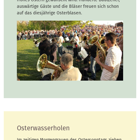
auswärtige Gäste und die Bläser freuen sich schon
auf das diesjährige Osterblasen.
Osterwasserholen
Im zeitigen Morgengrauen des Ostersonntags ziehen