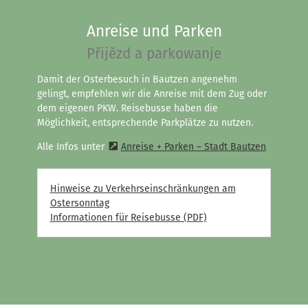
Anreise und Parken
Přijězd a parkowanje
Damit der Osterbesuch in Bautzen angenehm
gelingt, empfehlen wir die Anreise mit dem Zug oder
dem eigenen PKW. Reisebusse haben die
Möglichkeit, entsprechende Parkplätze zu nutzen.
Alle Infos unter
Anreise + Parken – Stadt Bautzen
Hinweise zu Verkehrseinschränkungen am
Ostersonntag
Informationen für Reisebusse (PDF)