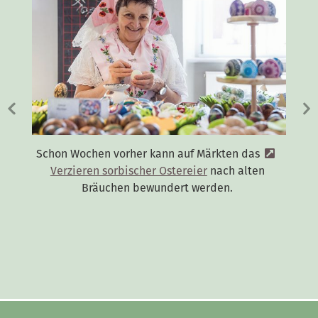
Schon Wochen vorher kann auf Märkten das
Verzieren sorbischer Ostereier
nach alten
Bräuchen bewundert werden.