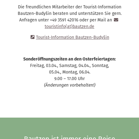
Die freundlichen Mitarbeiter der Tourist-Information
Bautzen-Budyšin beraten und unterstützen Sie gern.
Anfragen unter +49 3591 42016 oder per Mail an
touristinfo(at)bautzen.de
Tourist-Information Bautzen-Budyšin
Sonderöffnungszeiten an den Osterfeiertagen:
Freitag, 03.04., Samstag, 04.04., Sonntag,
05.04., Montag, 06.04.
9.00 – 17.00 Uhr
(Änderungen vorbehalten!)